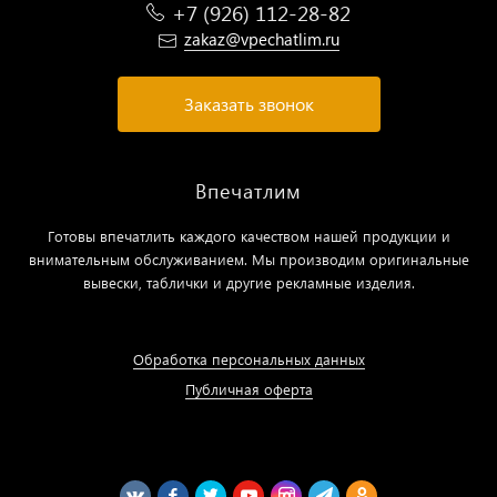
+7 (926) 112-28-82
zakaz@vpechatlim.ru
Заказать звонок
Впечатлим
Готовы впечатлить каждого качеством нашей продукции и
внимательным обслуживанием. Мы производим оригинальные
вывески, таблички и другие рекламные изделия.
Обработка персональных данных
Публичная оферта