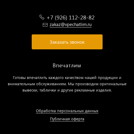
+7 (926) 112-28-82
zakaz@vpechatlim.ru
Заказать звонок
Впечатлим
Готовы впечатлить каждого качеством нашей продукции и
внимательным обслуживанием. Мы производим оригинальные
вывески, таблички и другие рекламные изделия.
Обработка персональных данных
Публичная оферта