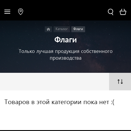
Каталог
Флаги
Флаги
Только лучшая продукция собственного
производства
Товаров в этой категории пока нет :(