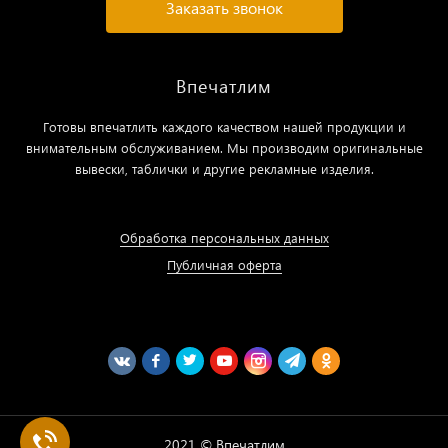
Заказать звонок
Впечатлим
Готовы впечатлить каждого качеством нашей продукции и
внимательным обслуживанием. Мы производим оригинальные
вывески, таблички и другие рекламные изделия.
Обработка персональных данных
Публичная оферта
2021 © Впечатлим