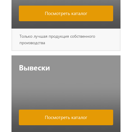
Посмотреть каталог
Только лучшая продукция собственного
производства
Вывески
Посмотреть каталог