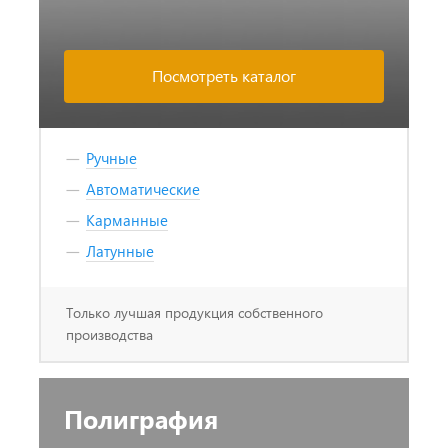
Посмотреть каталог
Ручные
Автоматические
Карманные
Латунные
Только лучшая продукция собственного
производства
Полиграфия