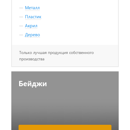
Металл
Пластик
Акрил
Дерево
Только лучшая продукция собственного
производства
Бейджи