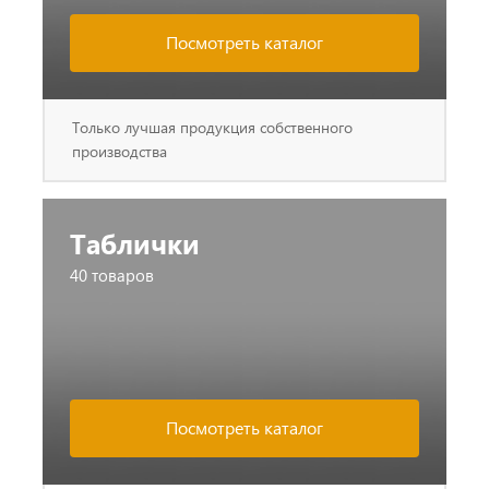
Посмотреть каталог
Только лучшая продукция собственного
производства
Таблички
40 товаров
Посмотреть каталог