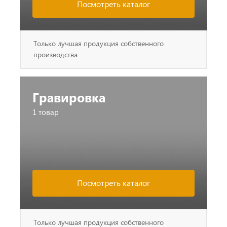
Посмотреть каталог
Только лучшая продукция собственного
производства
Гравировка
1 товар
Посмотреть каталог
Только лучшая продукция собственного