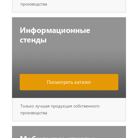
производства
Информационные
стенды
Посмотреть каталог
Только лучшая продукция собственного
производства