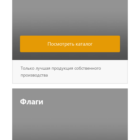
Посмотреть каталог
Только лучшая продукция собственного
производства
Флаги