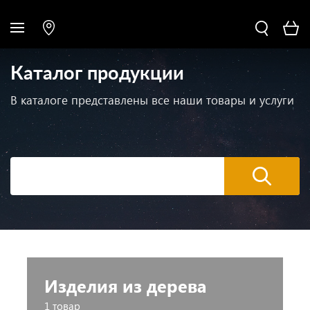
Каталог продукции
В каталоге представлены все наши товары и услуги
Изделия из дерева
1 товар