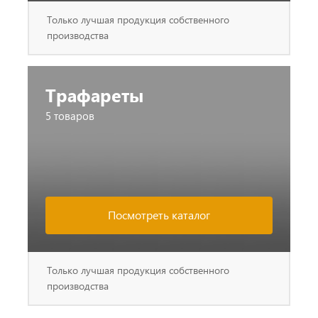
Только лучшая продукция собственного
производства
Трафареты
5 товаров
Посмотреть каталог
Только лучшая продукция собственного
производства