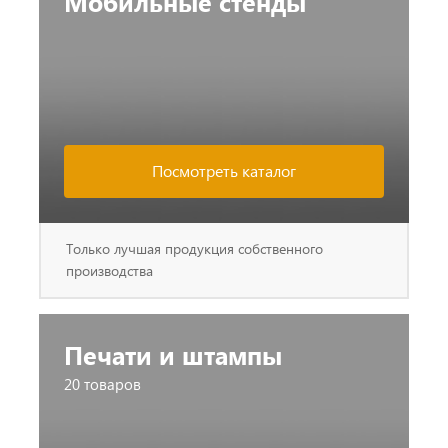
Мобильные стенды
Посмотреть каталог
Только лучшая продукция собственного
производства
Печати и штампы
20 товаров