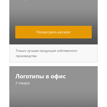
Посмотреть каталог
Только лучшая продукция собственного
производства
Логотипы в офис
3 товара