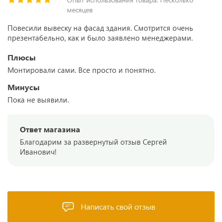
месяцев
Повесили вывеску на фасад здания. Смотрится очень
презентабельно, как и было заявлено менеджерами.
Плюсы
Монтировали сами. Все просто и понятно.
Минусы
Пока не выявили.
Ответ магазина
Благодарим за развернутый отзыв Сергей
Иванович!
Написать свой отзыв