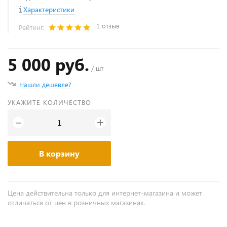
Характеристики
1 отзыв
Рейтинг:
5 000 руб.
/ шт
Нашли дешевле?
УКАЖИТЕ КОЛИЧЕСТВО
+
−
В корзину
Цена действительна только для интернет-магазина и может
отличаться от цен в розничных магазинах.