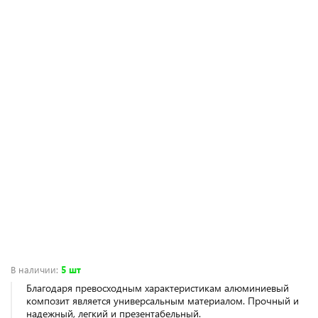
В наличии
:
5 шт
Благодаря превосходным характеристикам алюминиевый
композит является универсальным материалом. Прочный и
надежный, легкий и презентабельный.