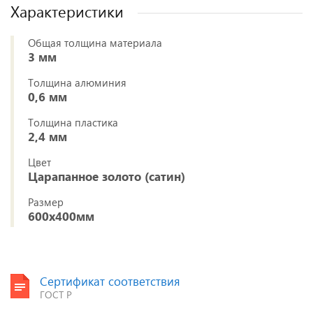
Характеристики
Общая толщина материала
3 мм
Толщина алюминия
0,6 мм
Толщина пластика
2,4 мм
Цвет
Царапанное золото (сатин)
Размер
600х400мм
Сертификат соответствия
ГОСТ Р