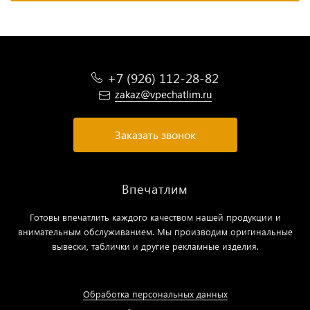
+7 (926) 112-28-82
zakaz@vpechatlim.ru
Заказать звонок
Впечатлим
Готовы впечатлить каждого качеством нашей продукции и
внимательным обслуживанием. Мы производим оригинальные
вывески, таблички и другие рекламные изделия.
Обработка персональных данных