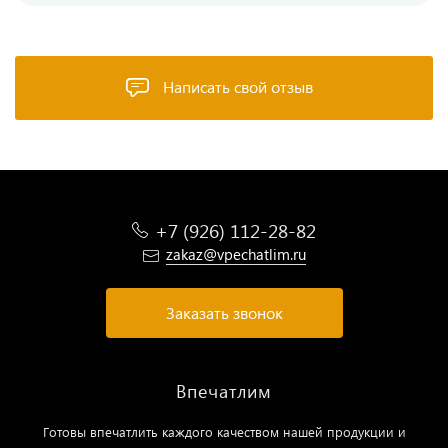
Написать свой отзыв
+7 (926) 112-28-82
zakaz@vpechatlim.ru
Заказать звонок
Впечатлим
Готовы впечатлить каждого качеством нашей продукции и