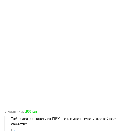
В наличии
:
100 шт
Табличка из пластика ПВХ – отличная цена и достойное
качество.