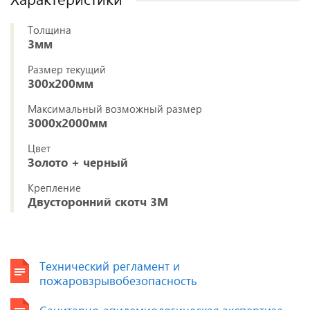
Толщина
3мм
Размер текущий
300х200мм
Максимальный возможный размер
3000х2000мм
Цвет
Золото + черный
Крепление
Двусторонний скотч 3М
Технический регламент и
пожаровзрывобезопасность