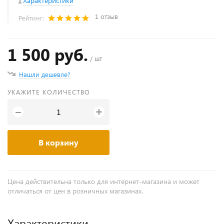
Характеристики
1 отзыв
Рейтинг:
1 500 руб.
/ шт
Нашли дешевле?
УКАЖИТЕ КОЛИЧЕСТВО
+
−
В корзину
Цена действительна только для интернет-магазина и может
отличаться от цен в розничных магазинах.
Характеристики