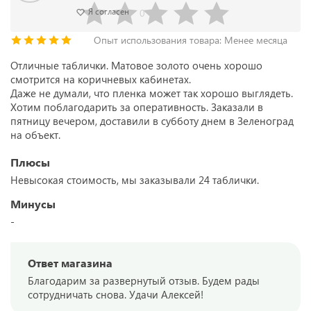
0
Я согласен
Опыт использования товара: Менее месяца
Отличные таблички. Матовое золото очень хорошо
смотрится на коричневых кабинетах.
Даже не думали, что пленка может так хорошо выглядеть.
Хотим поблагодарить за оперативность. Заказали в
пятницу вечером, доставили в субботу днем в Зеленоград
на объект.
Плюсы
Невысокая стоимость, мы заказывали 24 таблички.
Минусы
-
Ответ магазина
Благодарим за развернутый отзыв. Будем рады
сотрудничать снова. Удачи Алексей!