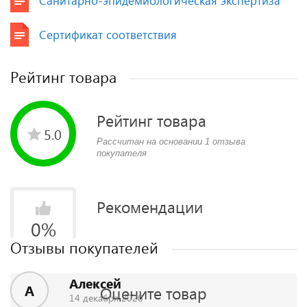
Санитарно-эпидемиологическая экспертиза
Сертификат соответствия
Рейтинг товара
Рейтинг товара
5.0
Рассчитан на основании 1 отзыва
покупателя
Рекомендации
0
%
Отзывы покупателей
Алексей
А
Оцените товар
14 декабря 2020