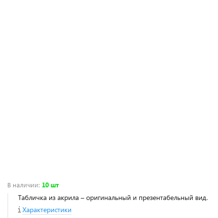
В наличии
:
10 шт
Табличка из акрила – оригинальный и презентабельный вид.
Характеристики