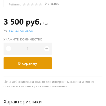
0 отзывов
Рейтинг:
3 500 руб.
/ шт
Нашли дешевле?
УКАЖИТЕ КОЛИЧЕСТВО
+
−
В корзину
Цена действительна только для интернет-магазина и может
отличаться от цен в розничных магазинах.
Характеристики