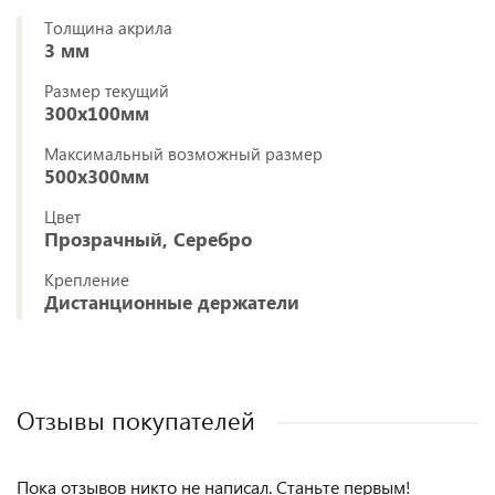
Толщина акрила
3 мм
Размер текущий
300х100мм
Максимальный возможный размер
500х300мм
Цвет
Прозрачный, Серебро
Крепление
Дистанционные держатели
Отзывы покупателей
Пока отзывов никто не написал. Станьте первым!