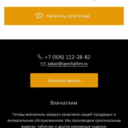
Написать свой отзыв
+7 (926) 112-28-82
zakaz@vpechatlim.ru
Заказать звонок
Впечатлим
Готовы впечатлить каждого качеством нашей продукции и
внимательным обслуживанием. Мы производим оригинальные
вывески, таблички и другие рекламные изделия.