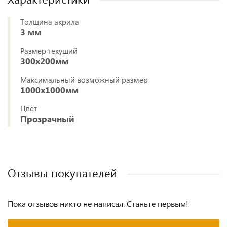
Толщина акрила
3 мм
Размер текущий
300х200мм
Максимальный возможный размер
1000х1000мм
Цвет
Прозрачный
Отзывы покупателей
Пока отзывов никто не написал. Станьте первым!