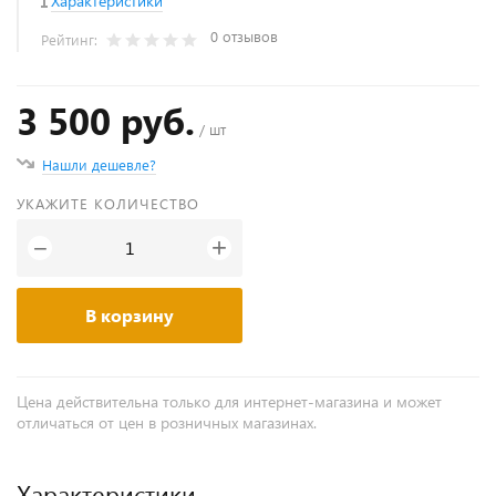
Характеристики
0 отзывов
Рейтинг:
3 500 руб.
/ шт
Нашли дешевле?
УКАЖИТЕ КОЛИЧЕСТВО
+
−
В корзину
Цена действительна только для интернет-магазина и может
отличаться от цен в розничных магазинах.
Характеристики