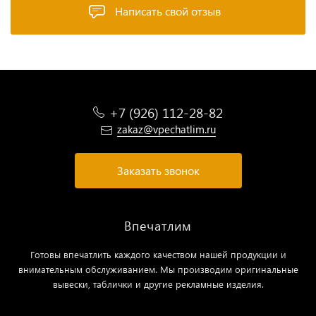
Написать свой отзыв
+7 (926) 112-28-82
zakaz@vpechatlim.ru
Заказать звонок
Впечатлим
Готовы впечатлить каждого качеством нашей продукции и
внимательным обслуживанием. Мы производим оригинальные
вывески, таблички и другие рекламные изделия.