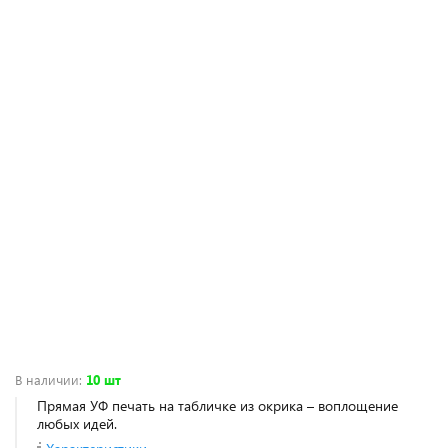
В наличии
:
10 шт
Прямая УФ печать на табличке из окрика – воплощение
любых идей.